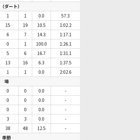
（ダート）
1
1
0.0
57.3
15
19
10.5
1:02.2
6
7
14.3
1:17.1
0
1
100.0
1:26.1
5
6
16.7
1:31.1
13
16
6.3
1:37.5
1
1
0.0
2:02.6
場
0
0
0.0
-
0
0
0.0
-
0
0
0.0
-
3
3
0.0
-
38
48
12.5
-
季節