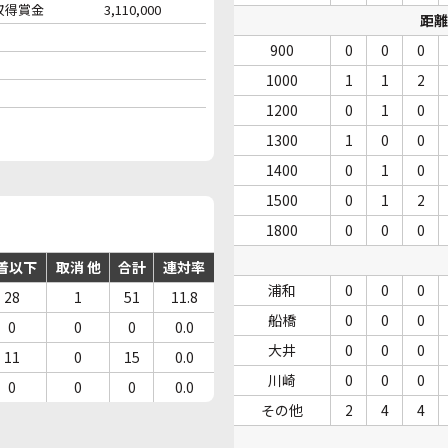
収得賞金
3,110,000
距離
900
0
0
0
1000
1
1
2
1200
0
1
0
1300
1
0
0
1400
0
1
0
1500
0
1
2
1800
0
0
0
着以下
取消 他
合計
連対率
浦和
0
0
0
28
1
51
11.8
船橋
0
0
0
0
0
0
0.0
大井
0
0
0
11
0
15
0.0
川崎
0
0
0
0
0
0
0.0
その他
2
4
4