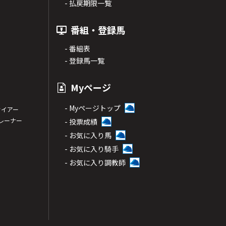
- 払戻期限一覧
番組・登録馬
- 番組表
- 登録馬一覧
Myページ
- Myページトップ
サイアー
トレーナー
- 投票成績
- お気に入り馬
- お気に入り騎手
- お気に入り調教師