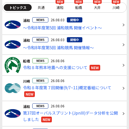
トピックス
共通
浦和
船橋
大井
川崎
26.08.03
NEWS
開催中
浦和
26.08.03
26.08.06
26.08.06
26.07.31
NEWS
NEWS
NEWS
NEWS
開催中
SPAT4
浦和
大井
川崎
26.08.06
NEWS
船橋
～令和8年度第5回 浦和競馬 開催イベント～
【8月2日(日)～7日(金)まで】合計500名様に当たる！
横浜流星さん主演映画『汝、星のごとく』とTCKがタ
令和８年度第７回開催(9/7~11)概定番組について
～令和8年度第5回 浦和競馬 開催イベント～
令和８年熊本地震への支援について
イアップ！！ 8月9日（日）愛媛県今治市「おんまく
第2回“大感謝”の3大スパッとキャンペーン開催！
26.08.03
NEWS
開催中
浦和
花火」にPRブース出展、コラボグッズなどがもらえる
26.08.03
NEWS
開催中
浦和
26.08.04
NEWS
船橋
～令和8年度第5回 浦和競馬 開催情報～
26.07.31
プレゼント抽選会も実施！
NEWS
川崎
26.07.15
NEWS
SPAT4
～令和8年度第5回 浦和競馬 開催情報～
令和８年度第５回船橋競馬第３日目の出来事（８月４
【重要】システムメンテナンスに伴うＳＰＡＴ４新規
安池成実調教師の400勝達成について
日）
26.08.05
NEWS
大井
26.08.06
NEWS
船橋
26.08.06
入会受付の停止について
NEWS
浦和
８月13日（木）はオフトひたちなかで一夜限りのトー
令和８年熊本地震への支援について
26.07.31
NEWS
川崎
第37回オーバルスプリント(JpnIII)データ分析を公開
26.08.03
NEWS
船橋
クステージを開催 競馬界のレジェンド・的場文男さん
26.07.13
しました
町田直希騎手の1,600勝達成について
NEWS
SPAT4
8月3日（月）船橋競馬第10競走における馬体重の修正
が黒潮盃（SⅢ）の予想に挑戦！
26.08.06
NEWS
川崎
7月17日(金)まで！合計2,500名様に当たる “大感謝”の
について
令和８年度第７回開催(9/7~11)概定番組について
26.08.06
26.07.29
NEWS
NEWS
浦和
川崎
3大スパッとキャンペーン開催！
26.08.05
NEWS
大井
第5回浦和競馬開催時のYouTube動画配信番組 「浦和
南関競馬ファンサイト「nankanBOX」のオープンに
26.08.03
NEWS
船橋
3歳ダート三冠競走の最終関門出走をかけた若駒たち
競馬LIVE」「浦和競馬予想LIVE トワイライトーク」
26.07.07
ついて
NEWS
SPAT4
令和８年度第５回船橋競馬第２日目の出来事（８月３
26.08.06
NEWS
浦和
について
の熱い戦い! 8月13日(木)に黒潮盃(SIII)を実施!
【重要】システムメンテナンスに伴うサービス停止に
日）
第37回オーバルスプリント(JpnIII)データ分析を公開
26.07.29
NEWS
川崎
ついて
しました
26.08.06
26.07.31
NEWS
NEWS
浦和
大井
令和８年７月８日俳優の要潤さんが川崎競馬に来場さ
26.08.02
NEWS
船橋
令和8年熊本地震への支援について
第7回大井競馬(8/12～8/17)では40周年記念グッズ販
26.06.26
れました！
NEWS
nankan