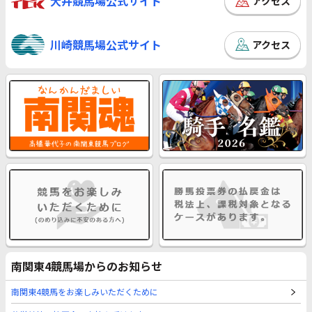
大井競馬場公式サイト
アクセス
川崎競馬場公式サイト
アクセス
南関東4競馬場からのお知らせ
南関東4競馬をお楽しみいただくために