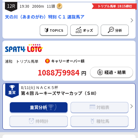
12R
19:30
2000m
11頭
トリプル馬単
18:15締切
葉月ダッシュ Ｂ２Ｂ３ 選抜馬
天の川（あまのがわ）特別 Ｃ１ 選抜馬ア
結果
リプレイ
TOPICS
オッズ
分析
船橋 トリプル馬単
1R
13:30
1300m
9頭
キャリーオーバー額
浦和 トリプル馬単
経過・結果
ランチタイム Ｃ３(六)(七)
1088万9984
経過・結果
円
8/6(木) スポーツニッポン賞
TOPICS
オッズ
分析
重賞
第１６回 習志野きらっとスプリント（ＳII）
8/11(火) ＮＡＣＫ５杯
重賞
第４回 ルーキーズサマーカップ（ＳIII）
結果
リプレイ
重賞分析
対戦表
持時計
種牡馬