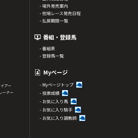
- 場外発売案内
- 他場レース発売日程
- 払戻期限一覧
番組・登録馬
- 番組表
- 登録馬一覧
Myページ
- Myページトップ
サイアー
トレーナー
- 投票成績
- お気に入り馬
- お気に入り騎手
- お気に入り調教師