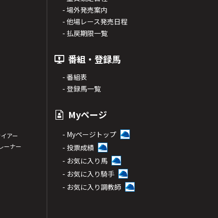
- 場外発売案内
- 他場レース発売日程
- 払戻期限一覧
番組・登録馬
- 番組表
- 登録馬一覧
Myページ
- Myページトップ
サイアー
トレーナー
- 投票成績
- お気に入り馬
- お気に入り騎手
- お気に入り調教師