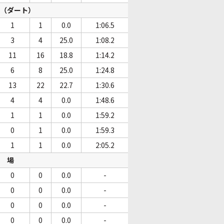
（ダート）
1
1
0.0
1:06.5
3
4
25.0
1:08.2
11
16
18.8
1:14.2
6
8
25.0
1:24.8
13
22
22.7
1:30.6
4
4
0.0
1:48.6
1
1
0.0
1:59.2
0
1
0.0
1:59.3
1
1
0.0
2:05.2
場
0
0
0.0
-
0
0
0.0
-
0
0
0.0
-
0
0
0.0
-