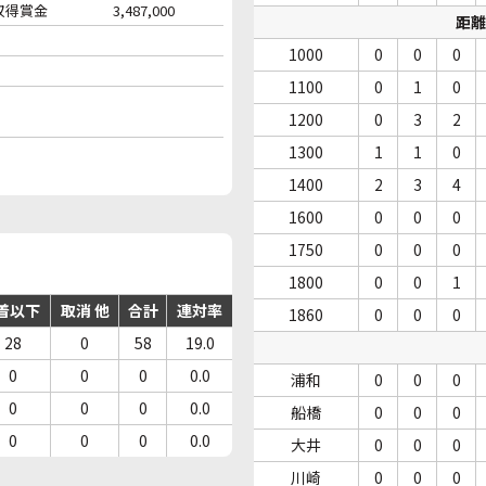
収得賞金
3,487,000
距離
1000
0
0
0
1100
0
1
0
1200
0
3
2
1300
1
1
0
1400
2
3
4
1600
0
0
0
1750
0
0
0
1800
0
0
1
着以下
取消 他
合計
連対率
1860
0
0
0
28
0
58
19.0
0
0
0
0.0
浦和
0
0
0
0
0
0
0.0
船橋
0
0
0
0
0
0
0.0
大井
0
0
0
川崎
0
0
0