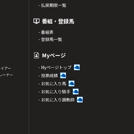
- 払戻期限一覧
番組・登録馬
- 番組表
- 登録馬一覧
Myページ
- Myページトップ
サイアー
トレーナー
- 投票成績
- お気に入り馬
- お気に入り騎手
- お気に入り調教師