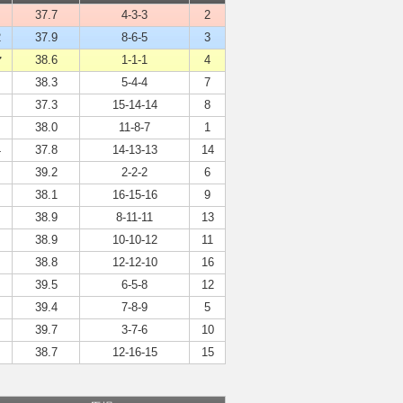
37.7
4-3-3
2
2
37.9
8-6-5
3
マ
38.6
1-1-1
4
38.3
5-4-4
7
37.3
15-14-14
8
38.0
11-8-7
1
4
37.8
14-13-13
14
39.2
2-2-2
6
38.1
16-15-16
9
38.9
8-11-11
13
38.9
10-10-12
11
38.8
12-12-10
16
39.5
6-5-8
12
39.4
7-8-9
5
39.7
3-7-6
10
38.7
12-16-15
15