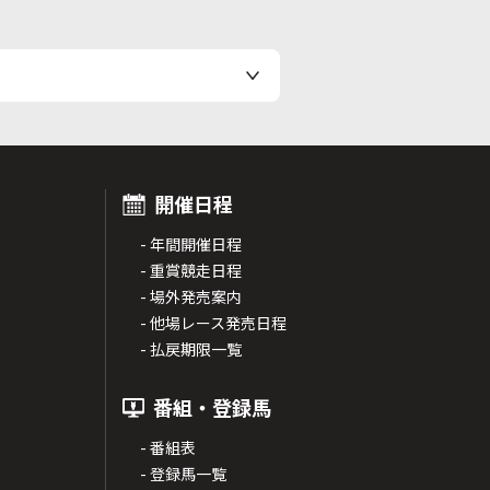
開催日程
- 年間開催日程
- 重賞競走日程
- 場外発売案内
- 他場レース発売日程
- 払戻期限一覧
番組・登録馬
- 番組表
- 登録馬一覧