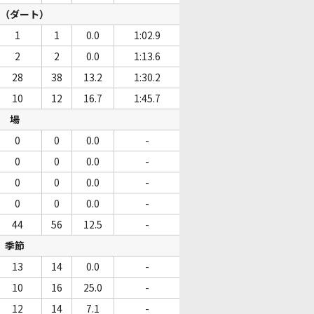
（ダート）
1
1
0.0
1:02.9
2
2
0.0
1:13.6
28
38
13.2
1:30.2
10
12
16.7
1:45.7
場
0
0
0.0
-
0
0
0.0
-
0
0
0.0
-
0
0
0.0
-
44
56
12.5
-
季節
13
14
0.0
-
10
16
25.0
-
12
14
7.1
-