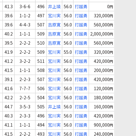
41.3
3-6-6
496
井上瑛
56.0
打越勇
0
円
39.6
1-1-2
497
宮川実
56.0
打越勇
320,000
円
39.6
4-4-3
507
吉原寛
56.0
打越勇
560,000
円
40.2
1-1-1
509
吉原寛
56.0
打越勇
2,000,000
円
39.5
2-2-2
510
吉原寛
56.0
打越勇
560,000
円
41.9
2-2-2
509
宮川実
55.0
打越勇
320,000
円
41.2
3-2-2
511
宮川実
56.0
打越勇
420,000
円
41.5
1-1-1
508
宮川実
56.0
打越勇
200,000
円
39.1
2-2-3
507
宮川実
56.0
打越勇
420,000
円
41.6
7-7-7
506
宮川実
56.0
打越勇
120,000
円
42.2
2-2-5
504
宮川実
56.0
打越勇
180,000
円
44.7
3-5-3
505
井上瑛
56.0
打越勇
160,000
円
40.3
2-3-3
496
宮川実
56.0
打越勇
420,000
円
41.1
1-1-1
494
宮川実
56.0
打越勇
900,000
円
41.5
2-2-2
493
宮川実
56.0
打越勇
240,000
円