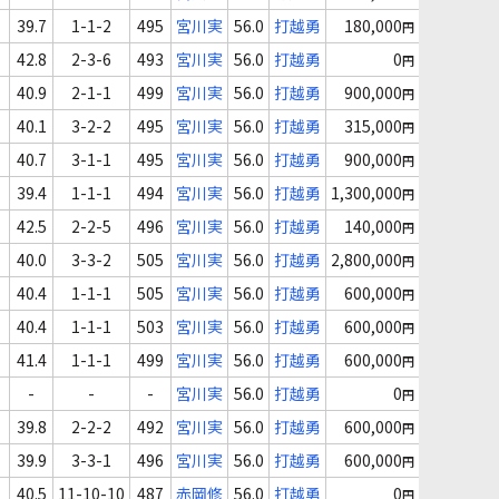
39.7
1-1-2
495
宮川実
56.0
打越勇
180,000
円
42.8
2-3-6
493
宮川実
56.0
打越勇
0
円
40.9
2-1-1
499
宮川実
56.0
打越勇
900,000
円
40.1
3-2-2
495
宮川実
56.0
打越勇
315,000
円
40.7
3-1-1
495
宮川実
56.0
打越勇
900,000
円
39.4
1-1-1
494
宮川実
56.0
打越勇
1,300,000
円
42.5
2-2-5
496
宮川実
56.0
打越勇
140,000
円
40.0
3-3-2
505
宮川実
56.0
打越勇
2,800,000
円
40.4
1-1-1
505
宮川実
56.0
打越勇
600,000
円
40.4
1-1-1
503
宮川実
56.0
打越勇
600,000
円
41.4
1-1-1
499
宮川実
56.0
打越勇
600,000
円
-
-
-
宮川実
56.0
打越勇
0
円
39.8
2-2-2
492
宮川実
56.0
打越勇
600,000
円
39.9
3-3-1
496
宮川実
56.0
打越勇
600,000
円
40.5
11-10-10
487
赤岡修
56.0
打越勇
0
円