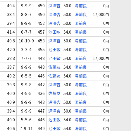
40.4
9-9-9
450
深澤杏
50.0
湯前良
0
円
38.4
8-8-7
450
深澤杏
50.0
湯前良
17,000
円
39.4
8-9-8
452
深澤杏
50.0
湯前良
0
円
41.4
6-7-7
457
池田敏
54.0
湯前良
0
円
40.8
10-10-9
453
深澤杏
50.0
湯前良
0
円
42.0
3-3-4
455
池田敏
54.0
湯前良
0
円
38.8
7-7-7
448
池田敏
54.0
湯前良
17,000
円
38.7
9-9-9
448
佐藤友
54.0
湯前良
0
円
40.2
6-5-5
446
佐藤友
54.0
湯前良
0
円
39.3
9-9-8
442
深澤杏
50.0
湯前良
0
円
40.0
4-5-5
436
佐藤友
54.0
湯前良
0
円
40.9
9-9-9
443
深澤杏
50.0
湯前良
0
円
39.4
9-9-9
447
深澤杏
50.0
湯前良
0
円
40.0
5-5-6
446
池田敏
54.0
湯前良
0
円
40.6
7-9-11
449
池田敏
54.0
湯前良
0
円