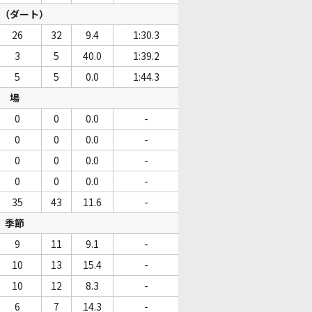
（ダート）
26
32
9.4
1:30.3
3
5
40.0
1:39.2
5
5
0.0
1:44.3
場
0
0
0.0
-
0
0
0.0
-
0
0
0.0
-
0
0
0.0
-
35
43
11.6
-
季節
9
11
9.1
-
10
13
15.4
-
10
12
8.3
-
6
7
14.3
-