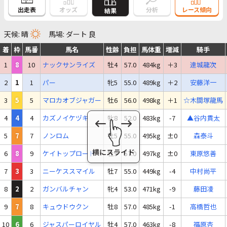
出走表
オッズ
分析
レース傾向
結果
天候: 晴
馬場: ダート 良
着
枠
馬番
馬名
性齢
負担
馬体重
増減
騎手
1
8
10
ナックサンライズ
牡4
57.0
484kg
＋3
達城龍次
2
1
1
パー
牝5
55.0
489kg
＋2
安藤洋一
3
5
5
マロカオブジャガー
牡6
56.0
498kg
＋1
☆木間塚龍馬
4
4
4
カズノイケヅキ
牝8
52.0
483kg
-7
▲谷内貫太
5
7
7
ノンロム
牡5
55.0
495kg
±0
森泰斗
6
8
9
ケイトップロード
牡9
57.0
497kg
±0
東原悠善
7
3
3
ニーケススマイル
牡7
55.0
449kg
-4
中村尚平
8
2
2
ガンバルチャン
牝4
53.0
471kg
-9
藤田凌
9
7
8
キュウドウクン
牡8
57.0
485kg
-1
高橋哲也
10
6
6
ジャスパーロイヤル
牡4
57.0
463kg
-8
福原杏