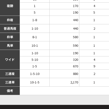
複勝
1
170
4
5
190
5
枠複
1-8
440
1
普通馬複
1-10
440
2
枠単
8-1
580
1
馬単
10-1
590
1
1-10
190
1
ワイド
5-10
320
4
1-5
670
9
三連複
1-5-10
880
2
三連単
10-1-5
2,170
1
備考