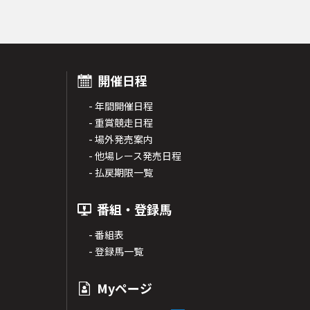
開催日程
- 年間開催日程
- 重賞競走日程
- 場外発売案内
- 他場レース発売日程
- 払戻期限一覧
番組・登録馬
- 番組表
- 登録馬一覧
Myページ