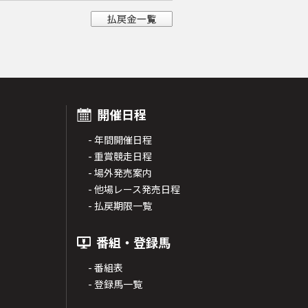
開催日程
- 年間開催日程
- 重賞競走日程
- 場外発売案内
- 他場レース発売日程
- 払戻期限一覧
番組・登録馬
- 番組表
- 登録馬一覧