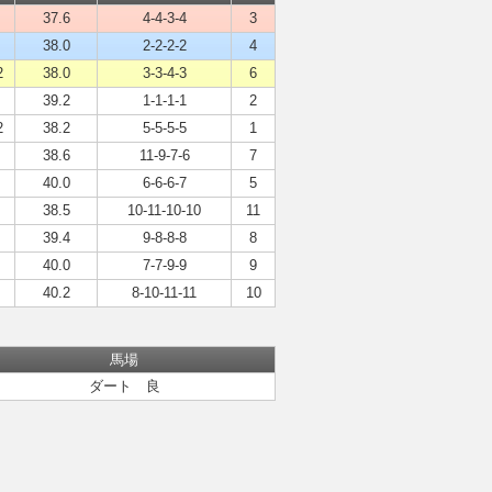
37.6
4-4-3-4
3
38.0
2-2-2-2
4
2
38.0
3-3-4-3
6
39.2
1-1-1-1
2
2
38.2
5-5-5-5
1
38.6
11-9-7-6
7
40.0
6-6-6-7
5
38.5
10-11-10-10
11
39.4
9-8-8-8
8
40.0
7-7-9-9
9
40.2
8-10-11-11
10
馬場
ダート 良