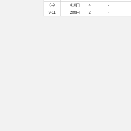
6-9
410円
4
-
9-11
200円
2
-