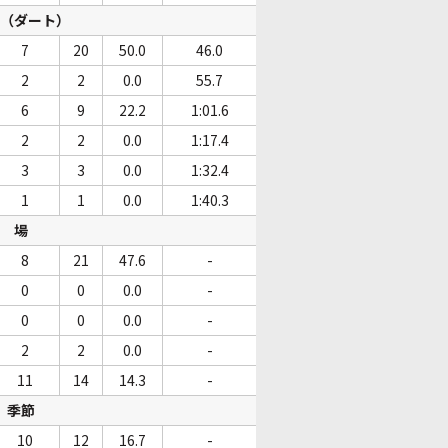
（ダート）
7
20
50.0
46.0
2
2
0.0
55.7
6
9
22.2
1:01.6
2
2
0.0
1:17.4
3
3
0.0
1:32.4
1
1
0.0
1:40.3
場
8
21
47.6
-
0
0
0.0
-
0
0
0.0
-
2
2
0.0
-
11
14
14.3
-
季節
10
12
16.7
-