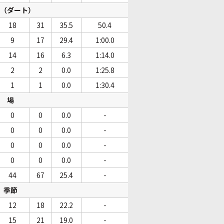
（ダート）
18
31
35.5
50.4
9
17
29.4
1:00.0
14
16
6.3
1:14.0
2
2
0.0
1:25.8
1
1
0.0
1:30.4
場
0
0
0.0
-
0
0
0.0
-
0
0
0.0
-
0
0
0.0
-
44
67
25.4
-
季節
12
18
22.2
-
15
21
19.0
-