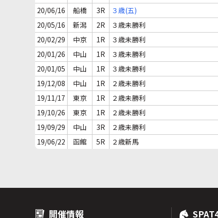
20/06/16
船橋
3R
３歳(五)
20/05/16
新潟
2R
３歳未勝利
20/02/29
中京
1R
３歳未勝利
20/01/26
中山
1R
３歳未勝利
20/01/05
中山
1R
３歳未勝利
19/12/08
中山
1R
２歳未勝利
19/11/17
東京
1R
２歳未勝利
19/10/26
東京
1R
２歳未勝利
19/09/29
中山
3R
２歳未勝利
19/06/22
函館
5R
２歳新馬
開催情報
SPAT