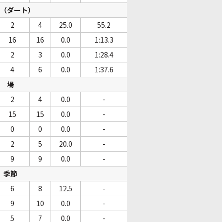
（ダート）
2
4
25.0
55.2
16
16
0.0
1:13.3
2
3
0.0
1:28.4
4
6
0.0
1:37.6
場
2
4
0.0
-
15
15
0.0
-
0
0
0.0
-
2
5
20.0
-
9
9
0.0
-
季節
6
8
12.5
-
9
10
0.0
-
5
7
0.0
-