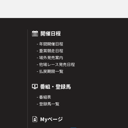
開催日程
- 年間開催日程
- 重賞競走日程
- 場外発売案内
- 他場レース発売日程
- 払戻期限一覧
番組・登録馬
- 番組表
- 登録馬一覧
Myページ