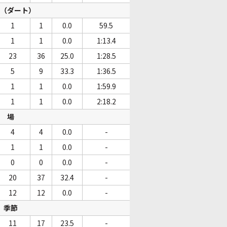
（ダート）
1
1
0.0
59.5
1
1
0.0
1:13.4
23
36
25.0
1:28.5
5
9
33.3
1:36.5
1
1
0.0
1:59.9
1
1
0.0
2:18.2
場
4
4
0.0
-
1
1
0.0
-
0
0
0.0
-
20
37
32.4
-
12
12
0.0
-
季節
11
17
23.5
-