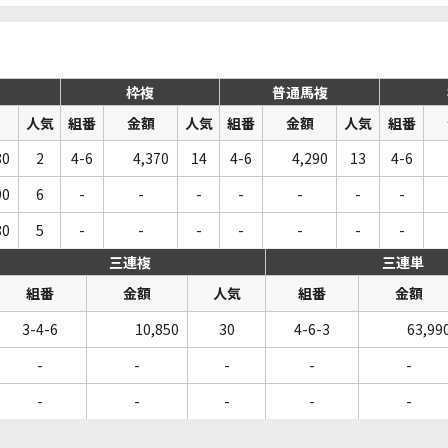
枠複
普通馬複
人気
組番
金額
人気
組番
金額
人気
組番
80
2
4-6
4,370
14
4-6
4,290
13
4-6
90
6
-
-
-
-
-
-
-
80
5
-
-
-
-
-
-
-
三連複
三連単
組番
金額
人気
組番
金額
3-4-6
10,850
30
4-6-3
63,99
-
-
-
-
-
-
-
-
-
-