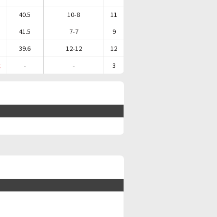
40.5
10-8
11
41.5
7-7
9
39.6
12-12
12
止
-
-
3