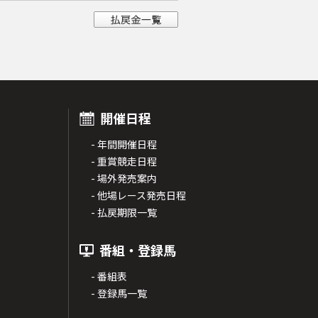
開催日程
- 年間開催日程
- 重賞競走日程
- 場外発売案内
- 他場レース発売日程
- 払戻期限一覧
番組・登録馬
- 番組表
- 登録馬一覧