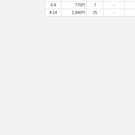
6-8
770円
7
-
8-14
1,840円
25
-