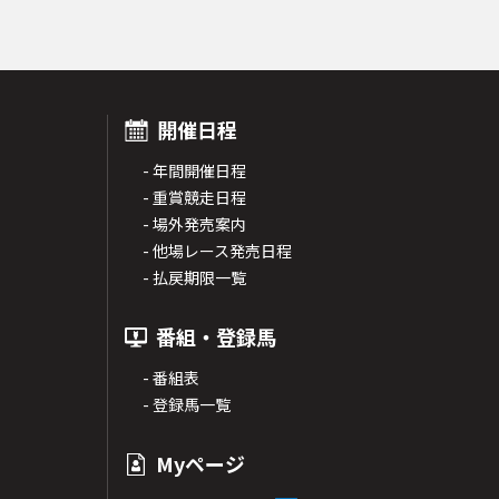
開催日程
- 年間開催日程
- 重賞競走日程
- 場外発売案内
- 他場レース発売日程
- 払戻期限一覧
番組・登録馬
- 番組表
- 登録馬一覧
Myページ