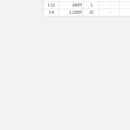
1-12
240円
1
-
1-8
2,220円
22
-