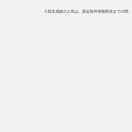
※競走成績の人気は、競走除外情報取得までの間、