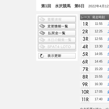
第1回 水沢競馬 第6日
2022年4月1
レース
発走時刻
11:55
12:25
12:55
13:30
14:05
14:45
15:20
15:55
16:30
17:05
17:40