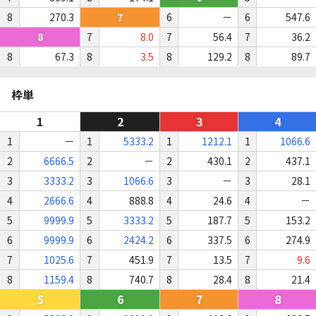
8
270.3
7
6
－
6
547.6
8
7
8.0
7
56.4
7
36.2
8
67.3
8
3.5
8
129.2
8
89.7
枠単
1
2
3
4
1
－
1
5333.2
1
1212.1
1
1066.6
2
6666.5
2
－
2
430.1
2
437.1
3
3333.2
3
1066.6
3
－
3
28.1
4
2666.6
4
888.8
4
24.6
4
－
5
9999.9
5
3333.2
5
187.7
5
153.2
6
9999.9
6
2424.2
6
337.5
6
274.9
7
1025.6
7
451.9
7
13.5
7
9.6
8
1159.4
8
740.7
8
28.4
8
21.4
5
6
7
8