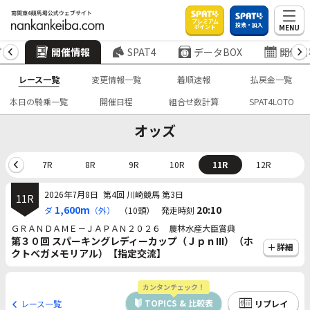
プレミアム
投票・加入
MENU
ポイント
プ
開催情報
SPAT4
データBOX
開催日
レース一覧
変更情報一覧
着順速報
払戻金一覧
本日の騎乗一覧
開催日程
組合せ数計算
SPAT4LOTO
オッズ
6R
7R
8R
9R
10R
11R
12R
2026年7月8日
第4回 川崎競馬 第3日
11R
1,600m
20:10
ダ
（外）
（10頭）
発走時刻
ＧＲＡＮＤＡＭＥ－ＪＡＰＡＮ２０２６ 農林水産大臣賞典
第３０回 スパーキングレディーカップ（ＪｐｎIII）（ホ
詳細
クトベガメモリアル）【指定交流】
カンタンチェック！
TOPICS & 比較表
レース一覧
リプレイ