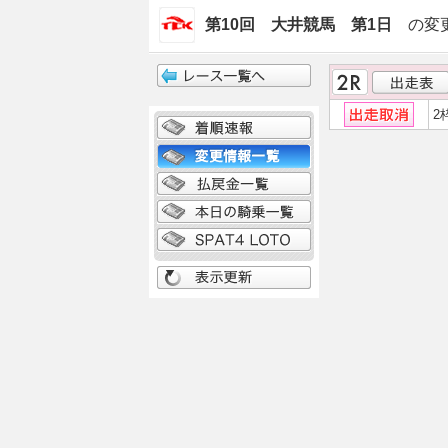
第10回 大井競馬 第1日
の変
2