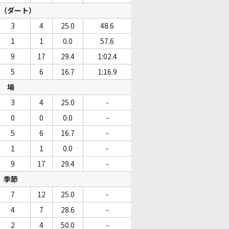
（ダート）
3
4
25.0
48.6
1
1
0.0
57.6
9
17
29.4
1:02.4
5
6
16.7
1:16.9
場
3
4
25.0
-
0
0
0.0
-
5
6
16.7
-
1
1
0.0
-
9
17
29.4
-
季節
7
12
25.0
-
4
7
28.6
-
2
4
50.0
-