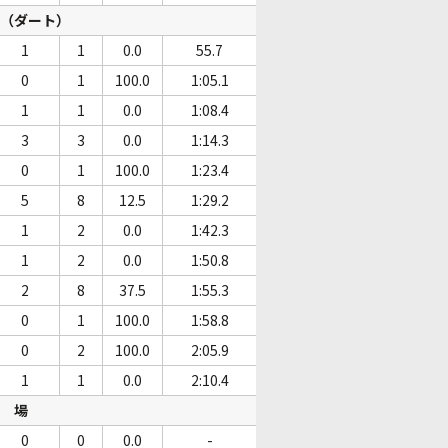
（ダート）
1
1
0.0
55.7
0
1
100.0
1:05.1
1
1
0.0
1:08.4
3
3
0.0
1:14.3
0
1
100.0
1:23.4
5
8
12.5
1:29.2
1
2
0.0
1:42.3
1
2
0.0
1:50.8
2
8
37.5
1:55.3
0
1
100.0
1:58.8
0
2
100.0
2:05.9
1
1
0.0
2:10.4
場
0
0
0.0
-