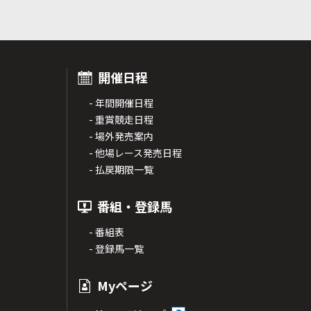
開催日程
- 年間開催日程
- 重賞競走日程
- 場外発売案内
- 他場レース発売日程
- 払戻期限一覧
番組・登録馬
- 番組表
- 登録馬一覧
Myページ