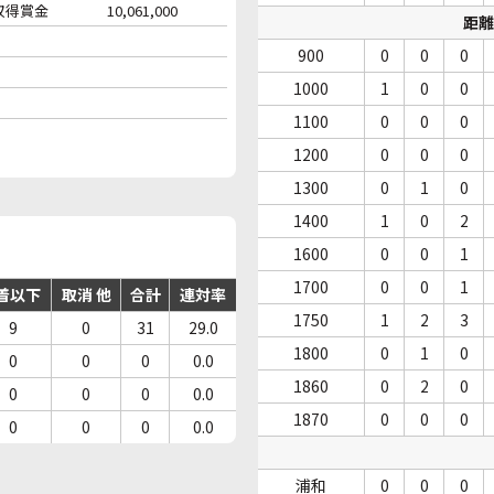
収得賞金
10,061,000
距離
900
0
0
0
1000
1
0
0
1100
0
0
0
1200
0
0
0
1300
0
1
0
1400
1
0
2
1600
0
0
1
1700
0
0
1
着以下
取消 他
合計
連対率
1750
1
2
3
9
0
31
29.0
1800
0
1
0
0
0
0
0.0
1860
0
2
0
0
0
0
0.0
1870
0
0
0
0
0
0
0.0
浦和
0
0
0