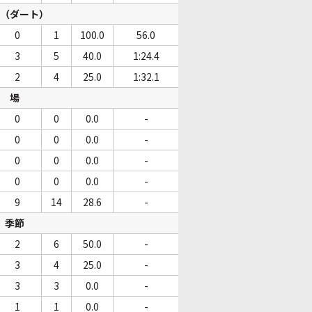
（ダート）
0
1
100.0
56.0
3
5
40.0
1:24.4
2
4
25.0
1:32.1
場
0
0
0.0
-
0
0
0.0
-
0
0
0.0
-
0
0
0.0
-
9
14
28.6
-
季節
2
6
50.0
-
3
4
25.0
-
3
3
0.0
-
1
1
0.0
-