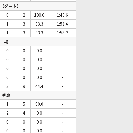
（ダート）
0
2
100.0
1:43.6
1
3
33.3
1:51.4
1
3
33.3
1:58.2
場
0
0
0.0
-
0
0
0.0
-
0
0
0.0
-
0
0
0.0
-
3
9
44.4
-
季節
1
5
80.0
-
2
4
0.0
-
0
0
0.0
-
0
0
0.0
-