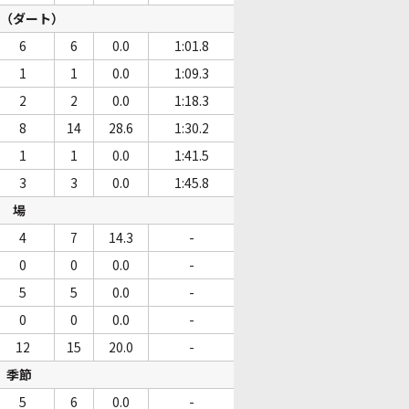
（ダート）
6
6
0.0
1:01.8
1
1
0.0
1:09.3
2
2
0.0
1:18.3
8
14
28.6
1:30.2
1
1
0.0
1:41.5
3
3
0.0
1:45.8
場
4
7
14.3
-
0
0
0.0
-
5
5
0.0
-
0
0
0.0
-
12
15
20.0
-
季節
5
6
0.0
-