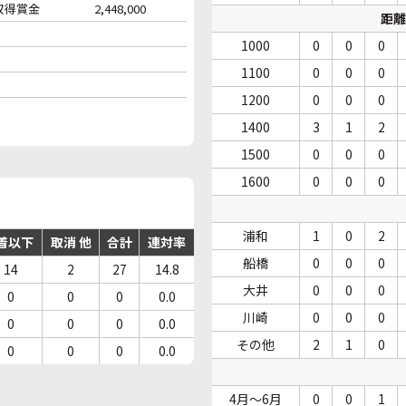
収得賞金
2,448,000
距離
1000
0
0
0
1100
0
0
0
1200
0
0
0
1400
3
1
2
1500
0
0
0
1600
0
0
0
浦和
1
0
2
着以下
取消 他
合計
連対率
船橋
0
0
0
14
2
27
14.8
大井
0
0
0
0
0
0
0.0
川崎
0
0
0
0
0
0
0.0
その他
2
1
0
0
0
0
0.0
4月～6月
0
0
1