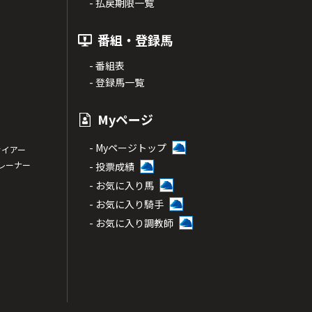
- 払戻期限一覧
番組・登録馬
- 番組表
- 登録馬一覧
Myページ
- Myページトップ
サイアー
トレーナー
- 投票成績
- お気に入り馬
- お気に入り騎手
- お気に入り調教師