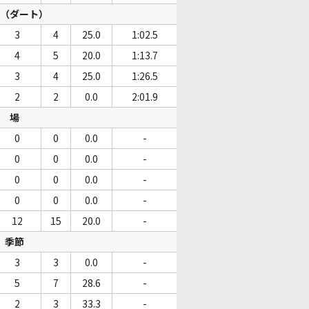
（ダート）
3
4
25.0
1:02.5
4
5
20.0
1:13.7
3
4
25.0
1:26.5
2
2
0.0
2:01.9
場
0
0
0.0
-
0
0
0.0
-
0
0
0.0
-
0
0
0.0
-
12
15
20.0
-
季節
3
3
0.0
-
5
7
28.6
-
2
3
33.3
-