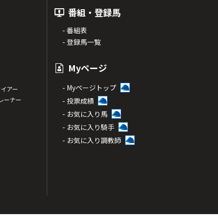
番組・登録馬
- 番組表
- 登録馬一覧
Myページ
- Myページトップ
サイアー
トレーナー
- 投票成績
- お気に入り馬
- お気に入り騎手
- お気に入り調教師