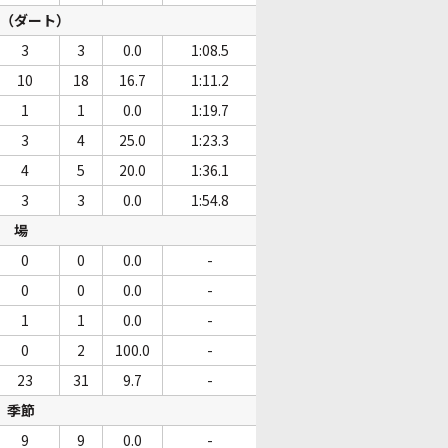
（ダート）
3
3
0.0
1:08.5
10
18
16.7
1:11.2
1
1
0.0
1:19.7
3
4
25.0
1:23.3
4
5
20.0
1:36.1
3
3
0.0
1:54.8
場
0
0
0.0
-
0
0
0.0
-
1
1
0.0
-
0
2
100.0
-
23
31
9.7
-
季節
9
9
0.0
-