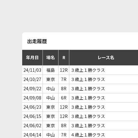
出走履歴
年月日
場名
R
レース名
24/11/03
福島
12R
３歳上１勝クラス
24/10/27
東京
7R
３歳上１勝クラス
24/09/22
中山
8R
３歳上１勝クラス
24/09/08
中山
6R
３歳上１勝クラス
24/06/23
東京
12R
３歳上１勝クラス
24/06/15
東京
12R
３歳上１勝クラス
24/06/02
東京
8R
３歳上１勝クラス
24/04/14
中山
7R
４歳上１勝クラス