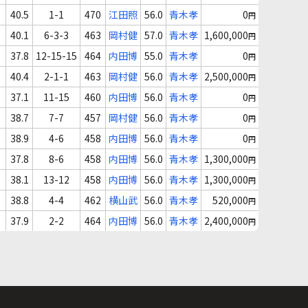
40.5
1-1
470
江田照
56.0
青木孝
0
円
40.1
6-3-3
463
岡村健
57.0
青木孝
1,600,000
円
37.8
12-15-15
464
内田博
55.0
青木孝
0
円
40.4
2-1-1
463
岡村健
56.0
青木孝
2,500,000
円
37.1
11-15
460
内田博
56.0
青木孝
0
円
38.7
7-7
457
岡村健
56.0
青木孝
0
円
38.9
4-6
458
内田博
56.0
青木孝
0
円
37.8
8-6
458
内田博
56.0
青木孝
1,300,000
円
38.1
13-12
458
内田博
56.0
青木孝
1,300,000
円
38.8
4-4
462
横山武
56.0
青木孝
520,000
円
37.9
2-2
464
内田博
56.0
青木孝
2,400,000
円