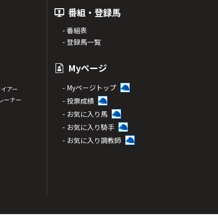
番組・登録馬
- 番組表
- 登録馬一覧
Myページ
- Myページトップ
サイアー
トレーナー
- 投票成績
- お気に入り馬
- お気に入り騎手
- お気に入り調教師