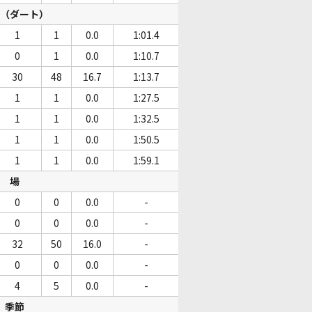
（ダート）
1
1
0.0
1:01.4
0
1
0.0
1:10.7
30
48
16.7
1:13.7
1
1
0.0
1:27.5
1
1
0.0
1:32.5
1
1
0.0
1:50.5
1
1
0.0
1:59.1
場
0
0
0.0
-
0
0
0.0
-
32
50
16.0
-
0
0
0.0
-
4
5
0.0
-
季節