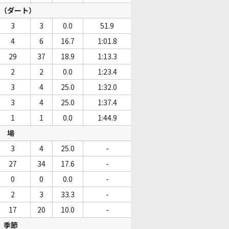
（ダート）
3
3
0.0
51.9
4
6
16.7
1:01.8
29
37
18.9
1:13.3
2
2
0.0
1:23.4
3
4
25.0
1:32.0
3
4
25.0
1:37.4
1
1
0.0
1:44.9
場
3
4
25.0
-
27
34
17.6
-
0
0
0.0
-
2
3
33.3
-
17
20
10.0
-
季節