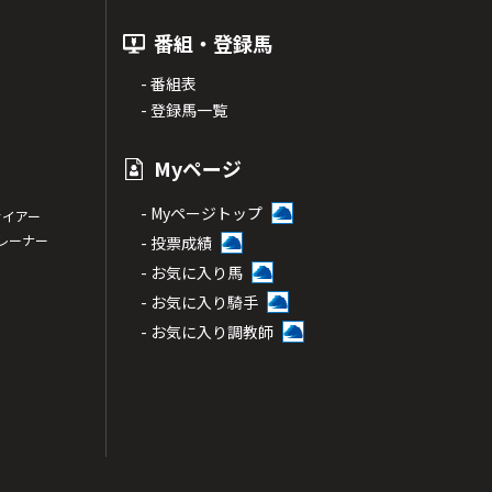
番組・登録馬
- 番組表
- 登録馬一覧
Myページ
- Myページトップ
サイアー
トレーナー
- 投票成績
- お気に入り馬
- お気に入り騎手
- お気に入り調教師