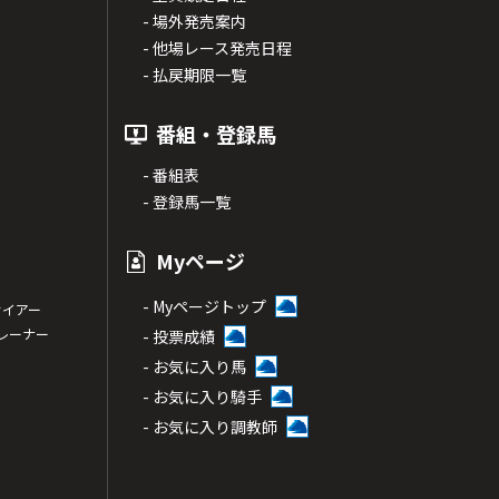
- 場外発売案内
- 他場レース発売日程
- 払戻期限一覧
番組・登録馬
- 番組表
- 登録馬一覧
Myページ
- Myページトップ
サイアー
トレーナー
- 投票成績
- お気に入り馬
- お気に入り騎手
- お気に入り調教師