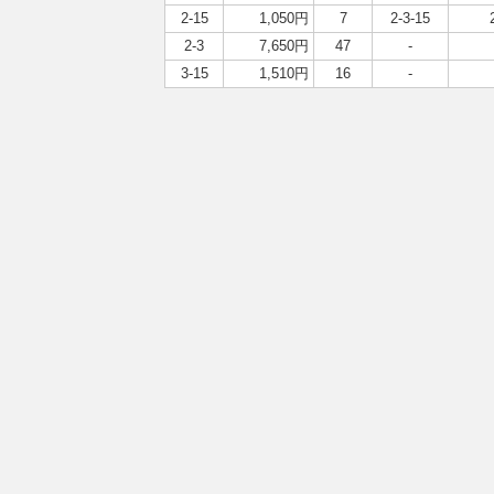
2-15
1,050円
7
2-3-15
2-3
7,650円
47
-
3-15
1,510円
16
-