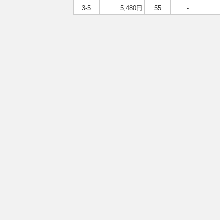
3-5
5,480円
55
-