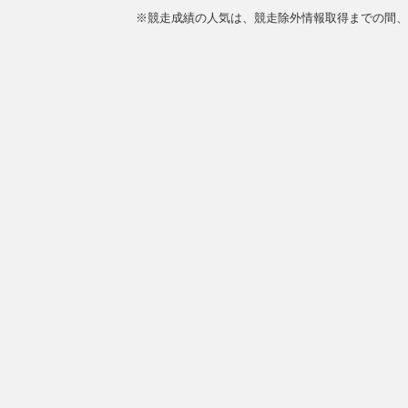
※競走成績の人気は、競走除外情報取得までの間、