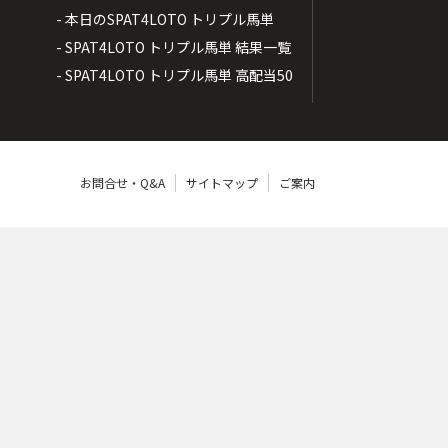
- 本日のSPAT4LOTO トリプル馬単
- SPAT4LOTO トリプル馬単 結果一覧
- SPAT4LOTO トリプル馬単 高配当50
お問合せ・Q&A
サイトマップ
ご案内