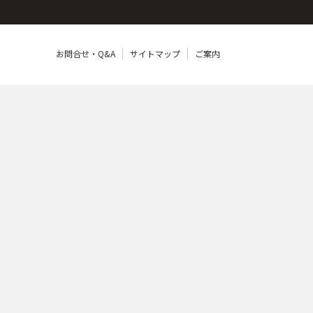
お問合せ・Q&A
サイトマップ
ご案内