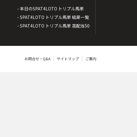
- 本日のSPAT4LOTO トリプル馬単
- SPAT4LOTO トリプル馬単 結果一覧
- SPAT4LOTO トリプル馬単 高配当50
お問合せ・Q&A
サイトマップ
ご案内