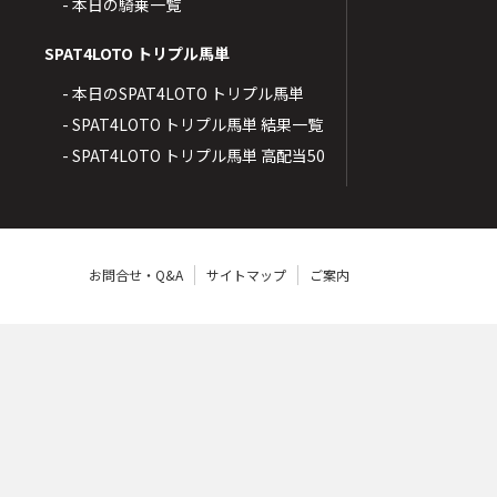
- 本日の騎乗一覧
SPAT4LOTO トリプル馬単
- 本日のSPAT4LOTO トリプル馬単
- SPAT4LOTO トリプル馬単 結果一覧
- SPAT4LOTO トリプル馬単 高配当50
お問合せ・Q&A
サイトマップ
ご案内